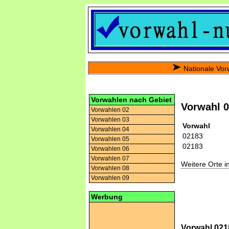
Nationale Vor
Vorwahlen nach Gebiet
Vorwahl 
Vorwahlen 02
Vorwahlen 03
Vorwahl
Vorwahlen 04
02183
Vorwahlen 05
02183
Vorwahlen 06
Vorwahlen 07
Weitere Orte 
Vorwahlen 08
Vorwahlen 09
Werbung
Vorwahl 021