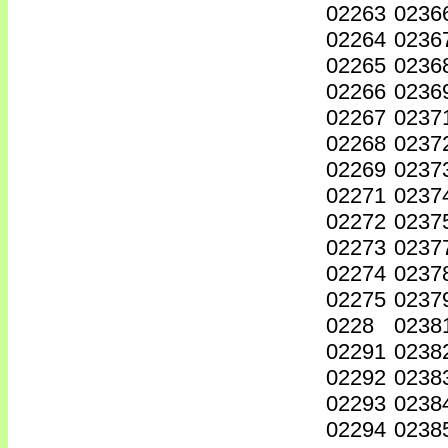
02263
0236
02264
0236
02265
0236
02266
0236
02267
0237
02268
0237
02269
0237
02271
0237
02272
0237
02273
0237
02274
0237
02275
0237
0228
0238
02291
0238
02292
0238
02293
0238
02294
0238