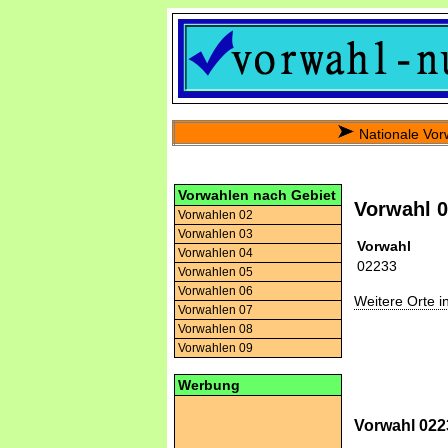
Nationale Vor
Vorwahlen nach Gebiet
Vorwahl 
Vorwahlen 02
Vorwahlen 03
Vorwahl
Vorwahlen 04
02233
Vorwahlen 05
Vorwahlen 06
Weitere Orte 
Vorwahlen 07
Vorwahlen 08
Vorwahlen 09
Werbung
Vorwahl 0223