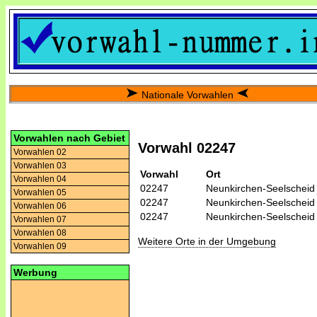
Nationale Vorwahlen
Vorwahlen nach Gebiet
Vorwahl 02247
Vorwahlen 02
Vorwahlen 03
Vorwahl
Ort
Vorwahlen 04
02247
Neunkirchen-Seelscheid
Vorwahlen 05
02247
Neunkirchen-Seelscheid
Vorwahlen 06
02247
Neunkirchen-Seelscheid
Vorwahlen 07
Vorwahlen 08
Weitere Orte in der Umgebung
Vorwahlen 09
Werbung