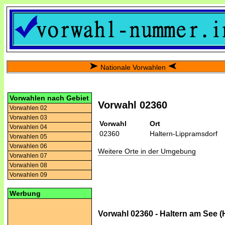
Nationale Vorwahlen
Vorwahlen nach Gebiet
Vorwahl 02360
Vorwahlen 02
Vorwahlen 03
Vorwahl
Ort
Vorwahlen 04
02360
Haltern-Lippramsdorf
Vorwahlen 05
Vorwahlen 06
Weitere Orte in der Umgebung
Vorwahlen 07
Vorwahlen 08
Vorwahlen 09
Werbung
Vorwahl 02360 - Haltern am See (