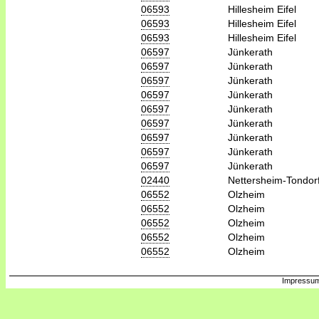
06593
Hillesheim Eifel
06593
Hillesheim Eifel
06593
Hillesheim Eifel
06597
Jünkerath
06597
Jünkerath
06597
Jünkerath
06597
Jünkerath
06597
Jünkerath
06597
Jünkerath
06597
Jünkerath
06597
Jünkerath
06597
Jünkerath
02440
Nettersheim-Tondor
06552
Olzheim
06552
Olzheim
06552
Olzheim
06552
Olzheim
06552
Olzheim
Impressum