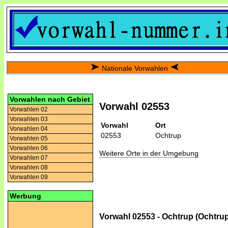
Nationale Vorwahlen
Vorwahlen nach Gebiet
Vorwahl 02553
Vorwahlen 02
Vorwahlen 03
Vorwahl
Ort
Vorwahlen 04
02553
Ochtrup
Vorwahlen 05
Vorwahlen 06
Weitere Orte in der Umgebung
Vorwahlen 07
Vorwahlen 08
Vorwahlen 09
Werbung
Vorwahl 02553 - Ochtrup (Ochtru