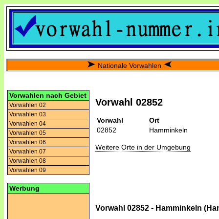
Nationale Vorwahlen
Vorwahlen nach Gebiet
Vorwahl 02852
Vorwahlen 02
Vorwahlen 03
Vorwahl
Ort
Vorwahlen 04
02852
Hamminkeln
Vorwahlen 05
Vorwahlen 06
Weitere Orte in der Umgebung
Vorwahlen 07
Vorwahlen 08
Vorwahlen 09
Werbung
Vorwahl 02852 - Hamminkeln (Ha