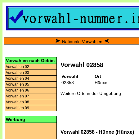
Nationale Vorwahlen
Vorwahlen nach Gebiet
Vorwahl 02858
Vorwahlen 02
Vorwahlen 03
Vorwahl
Ort
Vorwahlen 04
02858
Hünxe
Vorwahlen 05
Vorwahlen 06
Weitere Orte in der Umgebung
Vorwahlen 07
Vorwahlen 08
Vorwahlen 09
Werbung
Vorwahl 02858 - Hünxe (Hünxe)