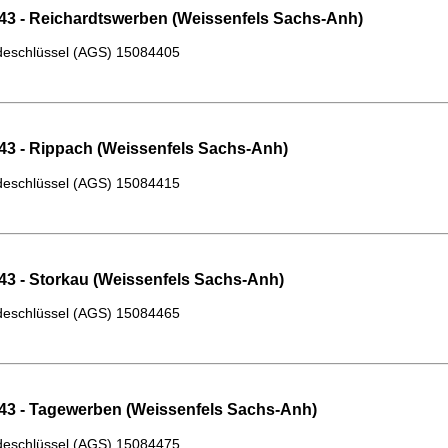
43 - Reichardtswerben (Weissenfels Sachs-Anh)
eschlüssel (AGS)
15084405
43 - Rippach (Weissenfels Sachs-Anh)
eschlüssel (AGS)
15084415
43 - Storkau (Weissenfels Sachs-Anh)
eschlüssel (AGS)
15084465
43 - Tagewerben (Weissenfels Sachs-Anh)
eschlüssel (AGS)
15084475