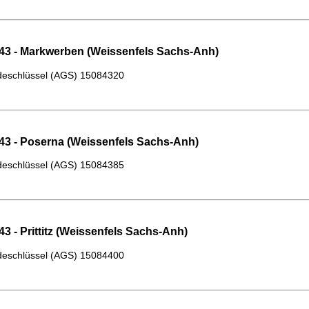
43 - Markwerben (Weissenfels Sachs-Anh)
eschlüssel (AGS)
15084320
43 - Poserna (Weissenfels Sachs-Anh)
eschlüssel (AGS)
15084385
3 - Prittitz (Weissenfels Sachs-Anh)
eschlüssel (AGS)
15084400