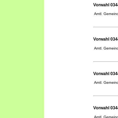
Vorwahl 034
Amtl. Gemeind
Vorwahl 034
Amtl. Gemeind
Vorwahl 034
Amtl. Gemeind
Vorwahl 034
Amtl. Gemeind