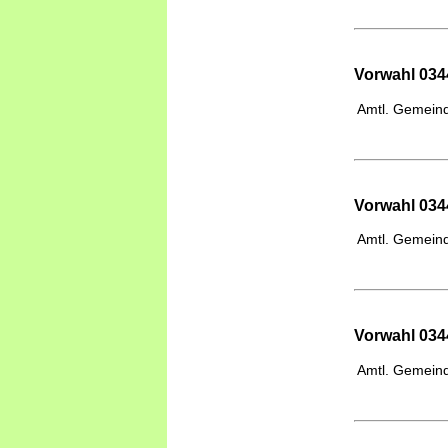
Vorwahl 034
Amtl. Gemeind
Vorwahl 034
Amtl. Gemeind
Vorwahl 0344
Amtl. Gemeind