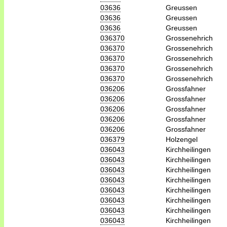
03636
Greussen
03636
Greussen
03636
Greussen
036370
Grossenehrich
036370
Grossenehrich
036370
Grossenehrich
036370
Grossenehrich
036370
Grossenehrich
036206
Grossfahner
036206
Grossfahner
036206
Grossfahner
036206
Grossfahner
036206
Grossfahner
036379
Holzengel
036043
Kirchheilingen
036043
Kirchheilingen
036043
Kirchheilingen
036043
Kirchheilingen
036043
Kirchheilingen
036043
Kirchheilingen
036043
Kirchheilingen
036043
Kirchheilingen