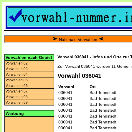
Nationale Vorwahlen
Vorwahl 036041 - Infos und Orte zur
Vorwahlen nach Gebiet
Vorwahlen 02
Zur Vorwahl 036041 wurden 11 Gemein
Vorwahlen 03
Vorwahlen 04
Vorwahl 036041
Vorwahlen 05
Vorwahlen 06
Vorwahl
Ort
Vorwahlen 07
036041
Bad Tennstedt
Vorwahlen 08
036041
Bad Tennstedt
Vorwahlen 09
036041
Bad Tennstedt
036041
Bad Tennstedt
Werbung
036041
Bad Tennstedt
036041
Bad Tennstedt
036041
Bad Tennstedt