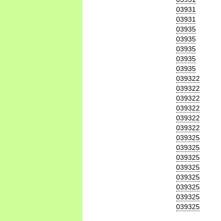
03931
03931
03935
03935
03935
03935
03935
039322
039322
039322
039322
039322
039322
039325
039325
039325
039325
039325
039325
039325
039325