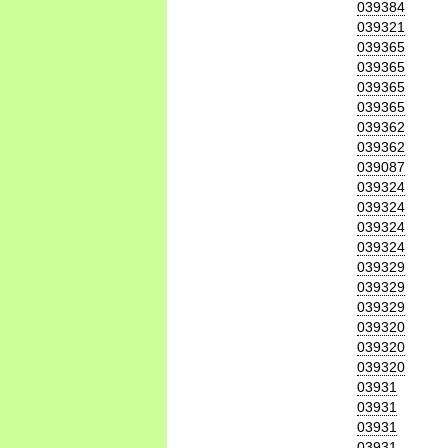
039384
039321
039365
039365
039365
039365
039362
039362
039087
039324
039324
039324
039324
039329
039329
039329
039320
039320
039320
03931
03931
03931
03931