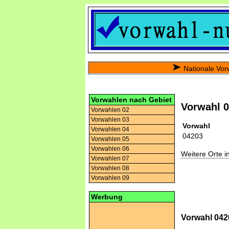
Nationale Vor
Vorwahlen nach Gebiet
Vorwahl 
Vorwahlen 02
Vorwahlen 03
Vorwahl
Vorwahlen 04
04203
Vorwahlen 05
Vorwahlen 06
Weitere Orte 
Vorwahlen 07
Vorwahlen 08
Vorwahlen 09
Werbung
Vorwahl 042