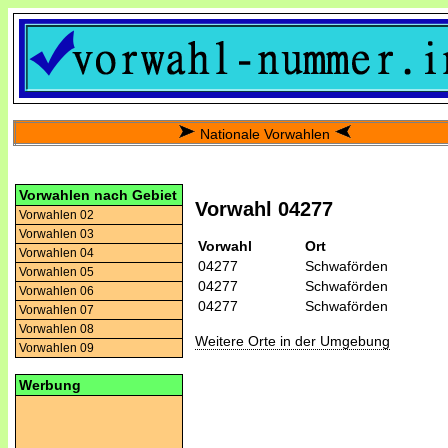
Nationale Vorwahlen
Vorwahlen nach Gebiet
Vorwahl 04277
Vorwahlen 02
Vorwahlen 03
Vorwahl
Ort
Vorwahlen 04
04277
Schwaförden
Vorwahlen 05
04277
Schwaförden
Vorwahlen 06
04277
Schwaförden
Vorwahlen 07
Vorwahlen 08
Weitere Orte in der Umgebung
Vorwahlen 09
Werbung