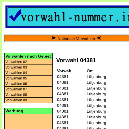
Nationale Vorwahlen
Vorwahlen nach Gebiet
Vorwahl 04381
Vorwahlen 02
Vorwahlen 03
Vorwahl
Ort
Vorwahlen 04
04381
Lütjenburg
Vorwahlen 05
04381
Lütjenburg
Vorwahlen 06
04381
Lütjenburg
Vorwahlen 07
04381
Lütjenburg
Vorwahlen 08
04381
Lütjenburg
Vorwahlen 09
04381
Lütjenburg
Werbung
04381
Lütjenburg
04381
Lütjenburg
04381
Lütjenburg
04381
Lütjenburg