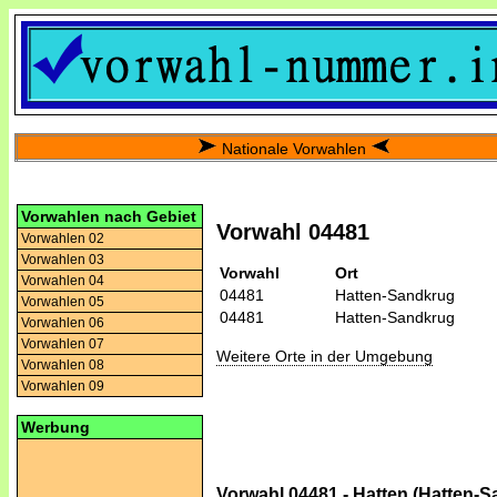
Nationale Vorwahlen
Vorwahlen nach Gebiet
Vorwahl 04481
Vorwahlen 02
Vorwahlen 03
Vorwahl
Ort
Vorwahlen 04
04481
Hatten-Sandkrug
Vorwahlen 05
04481
Hatten-Sandkrug
Vorwahlen 06
Vorwahlen 07
Weitere Orte in der Umgebung
Vorwahlen 08
Vorwahlen 09
Werbung
Vorwahl 04481 - Hatten (Hatten-