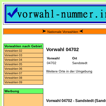
Nationale Vorwahlen
Vorwahlen nach Gebiet
Vorwahl 04702
Vorwahlen 02
Vorwahlen 03
Vorwahl
Ort
Vorwahlen 04
04702
Sandstedt
Vorwahlen 05
Vorwahlen 06
Weitere Orte in der Umgebung
Vorwahlen 07
Vorwahlen 08
Vorwahlen 09
Werbung
Vorwahl 04702 - Sandstedt (Sand