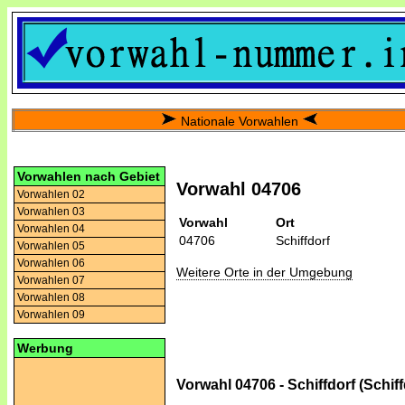
Nationale Vorwahlen
Vorwahlen nach Gebiet
Vorwahl 04706
Vorwahlen 02
Vorwahlen 03
Vorwahl
Ort
Vorwahlen 04
04706
Schiffdorf
Vorwahlen 05
Vorwahlen 06
Weitere Orte in der Umgebung
Vorwahlen 07
Vorwahlen 08
Vorwahlen 09
Werbung
Vorwahl 04706 - Schiffdorf (Schiff