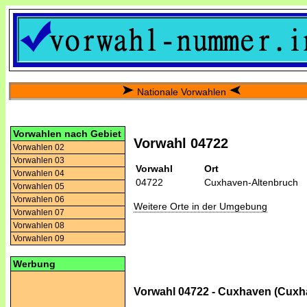
Nationale Vorwahlen
Vorwahlen nach Gebiet
Vorwahl 04722
Vorwahlen 02
Vorwahlen 03
Vorwahl
Ort
Vorwahlen 04
04722
Cuxhaven-Altenbruch
Vorwahlen 05
Vorwahlen 06
Weitere Orte in der Umgebung
Vorwahlen 07
Vorwahlen 08
Vorwahlen 09
Werbung
Vorwahl 04722 - Cuxhaven (Cuxh