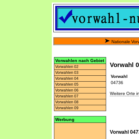
Nationale Vor
Vorwahlen nach Gebiet
Vorwahl 
Vorwahlen 02
Vorwahlen 03
Vorwahl
Vorwahlen 04
04736
Vorwahlen 05
Vorwahlen 06
Weitere Orte 
Vorwahlen 07
Vorwahlen 08
Vorwahlen 09
Werbung
Vorwahl 047