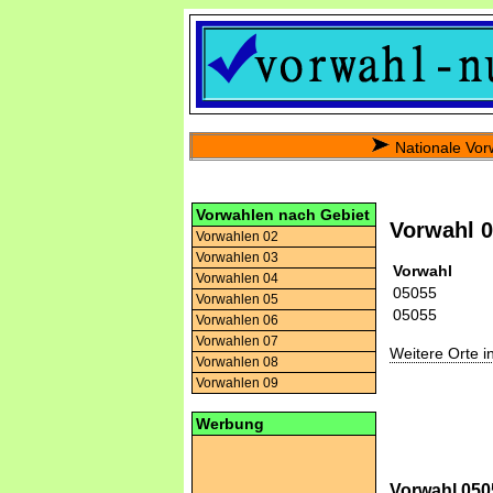
Nationale Vor
Vorwahlen nach Gebiet
Vorwahl 
Vorwahlen 02
Vorwahlen 03
Vorwahl
Vorwahlen 04
05055
Vorwahlen 05
05055
Vorwahlen 06
Vorwahlen 07
Weitere Orte 
Vorwahlen 08
Vorwahlen 09
Werbung
Vorwahl 050