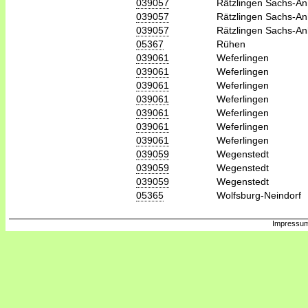
039057
Rätzlingen Sachs-An
039057
Rätzlingen Sachs-An
039057
Rätzlingen Sachs-An
05367
Rühen
039061
Weferlingen
039061
Weferlingen
039061
Weferlingen
039061
Weferlingen
039061
Weferlingen
039061
Weferlingen
039061
Weferlingen
039059
Wegenstedt
039059
Wegenstedt
039059
Wegenstedt
05365
Wolfsburg-Neindorf
Impressum