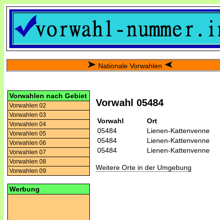
Nationale Vorwahlen
Vorwahlen nach Gebiet
Vorwahl 05484
Vorwahlen 02
Vorwahlen 03
Vorwahl
Ort
Vorwahlen 04
05484
Lienen-Kattenvenne
Vorwahlen 05
05484
Lienen-Kattenvenne
Vorwahlen 06
05484
Lienen-Kattenvenne
Vorwahlen 07
Vorwahlen 08
Weitere Orte in der Umgebung
Vorwahlen 09
Werbung