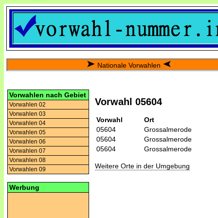
Nationale Vorwahlen
Vorwahlen nach Gebiet
Vorwahl 05604
Vorwahlen 02
Vorwahlen 03
Vorwahl
Ort
Vorwahlen 04
05604
Grossalmerode
Vorwahlen 05
05604
Grossalmerode
Vorwahlen 06
05604
Grossalmerode
Vorwahlen 07
Vorwahlen 08
Weitere Orte in der Umgebung
Vorwahlen 09
Werbung