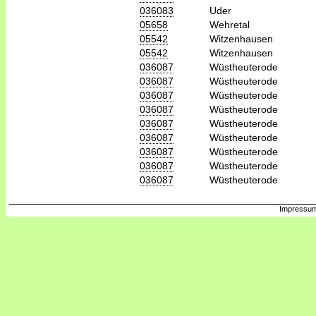
036083
Uder
05658
Wehretal
05542
Witzenhausen
05542
Witzenhausen
036087
Wüstheuterode
036087
Wüstheuterode
036087
Wüstheuterode
036087
Wüstheuterode
036087
Wüstheuterode
036087
Wüstheuterode
036087
Wüstheuterode
036087
Wüstheuterode
036087
Wüstheuterode
Impressum