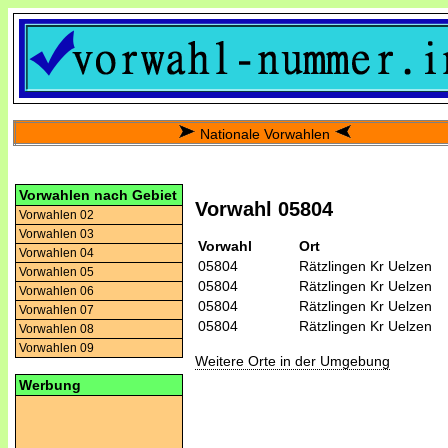
Nationale Vorwahlen
Vorwahlen nach Gebiet
Vorwahl 05804
Vorwahlen 02
Vorwahlen 03
Vorwahl
Ort
Vorwahlen 04
05804
Rätzlingen Kr Uelzen
Vorwahlen 05
05804
Rätzlingen Kr Uelzen
Vorwahlen 06
05804
Rätzlingen Kr Uelzen
Vorwahlen 07
05804
Rätzlingen Kr Uelzen
Vorwahlen 08
Vorwahlen 09
Weitere Orte in der Umgebung
Werbung