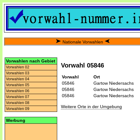
Nationale Vorwahlen
Vorwahlen nach Gebiet
Vorwahl 05846
Vorwahlen 02
Vorwahlen 03
Vorwahl
Ort
Vorwahlen 04
05846
Gartow Niedersachs
Vorwahlen 05
05846
Gartow Niedersachs
Vorwahlen 06
05846
Gartow Niedersachs
Vorwahlen 07
Vorwahlen 08
Weitere Orte in der Umgebung
Vorwahlen 09
Werbung