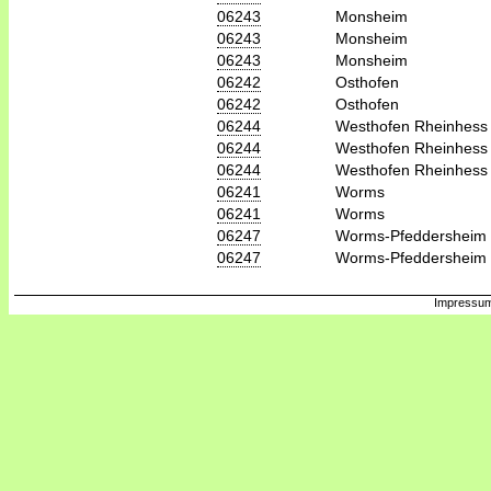
06243
Monsheim
06243
Monsheim
06243
Monsheim
06242
Osthofen
06242
Osthofen
06244
Westhofen Rheinhess
06244
Westhofen Rheinhess
06244
Westhofen Rheinhess
06241
Worms
06241
Worms
06247
Worms-Pfeddersheim
06247
Worms-Pfeddersheim
Impressum