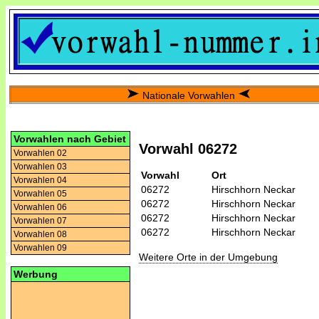
Nationale Vorwahlen
Vorwahlen nach Gebiet
Vorwahl 06272
Vorwahlen 02
Vorwahlen 03
Vorwahl
Ort
Vorwahlen 04
06272
Hirschhorn Neckar
Vorwahlen 05
06272
Hirschhorn Neckar
Vorwahlen 06
06272
Hirschhorn Neckar
Vorwahlen 07
06272
Hirschhorn Neckar
Vorwahlen 08
Vorwahlen 09
Weitere Orte in der Umgebung
Werbung