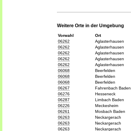
Weitere Orte in der Umgebung
Vorwahl
Ort
06262
Aglasterhausen
06262
Aglasterhausen
06262
Aglasterhausen
06262
Aglasterhausen
06262
Aglasterhausen
06068
Beerfelden
06068
Beerfelden
06068
Beerfelden
06267
Fahrenbach Baden
06276
Hesseneck
06287
Limbach Baden
06226
Meckesheim
06261
Mosbach Baden
06263
Neckargerach
06263
Neckargerach
06263
Neckargerach