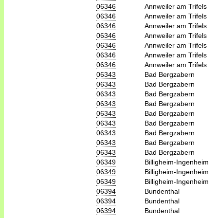
06346
Annweiler am Trifels
06346
Annweiler am Trifels
06346
Annweiler am Trifels
06346
Annweiler am Trifels
06346
Annweiler am Trifels
06346
Annweiler am Trifels
06346
Annweiler am Trifels
06343
Bad Bergzabern
06343
Bad Bergzabern
06343
Bad Bergzabern
06343
Bad Bergzabern
06343
Bad Bergzabern
06343
Bad Bergzabern
06343
Bad Bergzabern
06343
Bad Bergzabern
06343
Bad Bergzabern
06349
Billigheim-Ingenheim
06349
Billigheim-Ingenheim
06349
Billigheim-Ingenheim
06394
Bundenthal
06394
Bundenthal
06394
Bundenthal