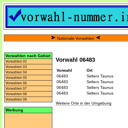
Nationale Vorwahlen
Vorwahlen nach Gebiet
Vorwahl 06483
Vorwahlen 02
Vorwahlen 03
Vorwahl
Ort
Vorwahlen 04
06483
Selters Taunus
Vorwahlen 05
06483
Selters Taunus
Vorwahlen 06
06483
Selters Taunus
Vorwahlen 07
06483
Selters Taunus
Vorwahlen 08
Vorwahlen 09
Weitere Orte in der Umgebung
Werbung