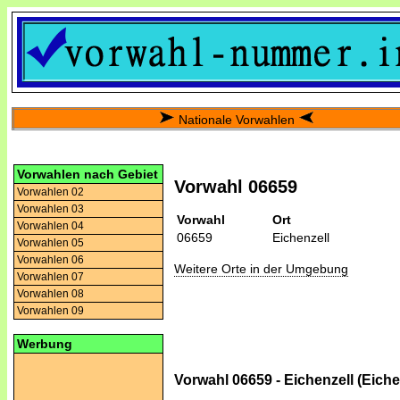
Nationale Vorwahlen
Vorwahlen nach Gebiet
Vorwahl 06659
Vorwahlen 02
Vorwahlen 03
Vorwahl
Ort
Vorwahlen 04
06659
Eichenzell
Vorwahlen 05
Vorwahlen 06
Weitere Orte in der Umgebung
Vorwahlen 07
Vorwahlen 08
Vorwahlen 09
Werbung
Vorwahl 06659 - Eichenzell (Eiche