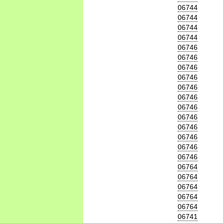
06744
06744
06744
06744
06746
06746
06746
06746
06746
06746
06746
06746
06746
06746
06746
06746
06764
06764
06764
06764
06764
06741