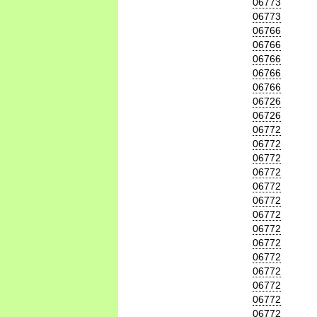
06773
06773
06766
06766
06766
06766
06766
06726
06726
06772
06772
06772
06772
06772
06772
06772
06772
06772
06772
06772
06772
06772
06772