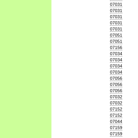
07031
07031
07031
07031
07031
07051
07051
07156
07034
07034
07034
07034
07056
07056
07056
07032
07032
07152
07152
07044
07159
07159