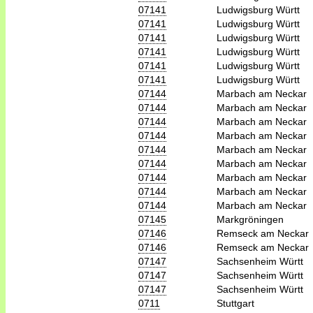
07141
Ludwigsburg Württ
07141
Ludwigsburg Württ
07141
Ludwigsburg Württ
07141
Ludwigsburg Württ
07141
Ludwigsburg Württ
07141
Ludwigsburg Württ
07144
Marbach am Neckar
07144
Marbach am Neckar
07144
Marbach am Neckar
07144
Marbach am Neckar
07144
Marbach am Neckar
07144
Marbach am Neckar
07144
Marbach am Neckar
07144
Marbach am Neckar
07144
Marbach am Neckar
07145
Markgröningen
07146
Remseck am Neckar
07146
Remseck am Neckar
07147
Sachsenheim Württ
07147
Sachsenheim Württ
07147
Sachsenheim Württ
0711
Stuttgart