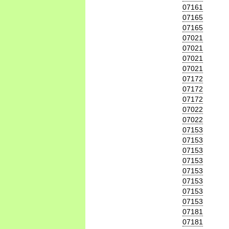
07161
07165
07165
07021
07021
07021
07021
07172
07172
07172
07022
07022
07153
07153
07153
07153
07153
07153
07153
07153
07181
07181