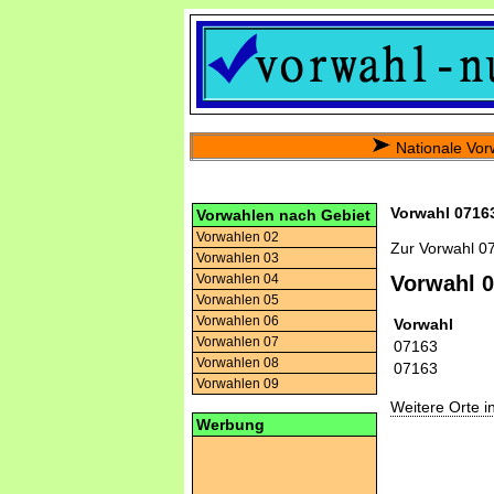
Nationale Vor
Vorwahl 07163
Vorwahlen nach Gebiet
Vorwahlen 02
Zur Vorwahl 0
Vorwahlen 03
Vorwahlen 04
Vorwahl 
Vorwahlen 05
Vorwahlen 06
Vorwahl
Vorwahlen 07
07163
Vorwahlen 08
07163
Vorwahlen 09
Weitere Orte 
Werbung