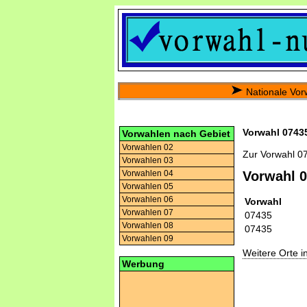
Nationale Vor
Vorwahl 07435
Vorwahlen nach Gebiet
Vorwahlen 02
Zur Vorwahl 0
Vorwahlen 03
Vorwahlen 04
Vorwahl 
Vorwahlen 05
Vorwahlen 06
Vorwahl
Vorwahlen 07
07435
Vorwahlen 08
07435
Vorwahlen 09
Weitere Orte 
Werbung