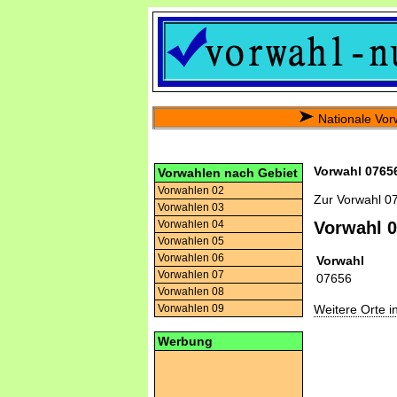
Nationale Vor
Vorwahl 07656
Vorwahlen nach Gebiet
Vorwahlen 02
Zur Vorwahl 0
Vorwahlen 03
Vorwahlen 04
Vorwahl 
Vorwahlen 05
Vorwahlen 06
Vorwahl
Vorwahlen 07
07656
Vorwahlen 08
Weitere Orte 
Vorwahlen 09
Werbung