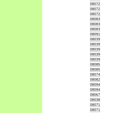
08072
08072
08072
08083
08083
08083
08091
08039
08039
08039
08039
08039
08085
08085
08074
08082
08094
08094
08067
08038
08071
08071