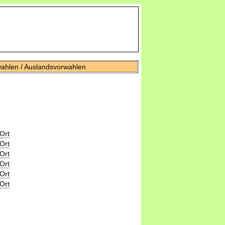
wahlen / Auslandsvorwahlen
Ort
Ort
Ort
Ort
Ort
Ort