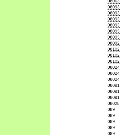
08063
08093
08093
08093
08093
08093
08093
08092
08102
08102
08102
08024
08024
08024
08091
08091
08091
08025
089
089
089
089
089