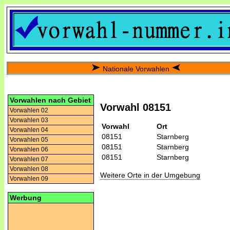
Nationale Vorwahlen
Vorwahlen nach Gebiet
Vorwahl 08151
Vorwahlen 02
Vorwahlen 03
Vorwahl
Ort
Vorwahlen 04
08151
Starnberg
Vorwahlen 05
08151
Starnberg
Vorwahlen 06
08151
Starnberg
Vorwahlen 07
Vorwahlen 08
Weitere Orte in der Umgebung
Vorwahlen 09
Werbung