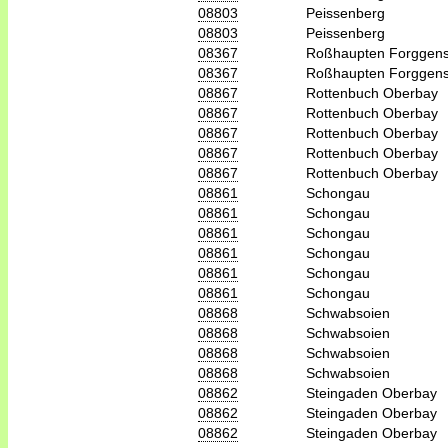
08803
Peissenberg
08803
Peissenberg
08367
Roßhaupten Forggen
08367
Roßhaupten Forggen
08867
Rottenbuch Oberbay
08867
Rottenbuch Oberbay
08867
Rottenbuch Oberbay
08867
Rottenbuch Oberbay
08867
Rottenbuch Oberbay
08861
Schongau
08861
Schongau
08861
Schongau
08861
Schongau
08861
Schongau
08861
Schongau
08868
Schwabsoien
08868
Schwabsoien
08868
Schwabsoien
08868
Schwabsoien
08862
Steingaden Oberbay
08862
Steingaden Oberbay
08862
Steingaden Oberbay