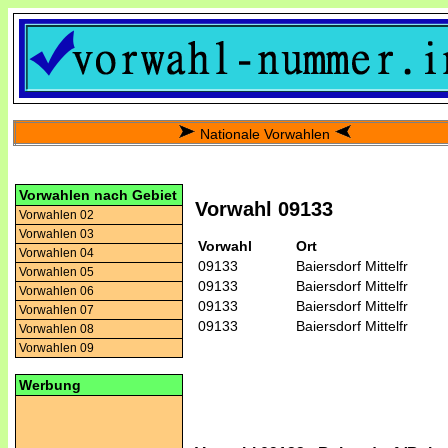
Nationale Vorwahlen
Vorwahlen nach Gebiet
Vorwahl 09133
Vorwahlen 02
Vorwahlen 03
Vorwahl
Ort
Vorwahlen 04
09133
Baiersdorf Mittelfr
Vorwahlen 05
09133
Baiersdorf Mittelfr
Vorwahlen 06
09133
Baiersdorf Mittelfr
Vorwahlen 07
09133
Baiersdorf Mittelfr
Vorwahlen 08
Vorwahlen 09
Werbung