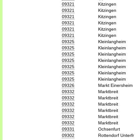
09321
Kitzingen
09321
Kitzingen
09321
Kitzingen
09321
Kitzingen
09321
Kitzingen
09321
Kitzingen
09325
Kleinlangheim
09325
Kleinlangheim
09325
Kleinlangheim
09325
Kleinlangheim
09325
Kleinlangheim
09325
Kleinlangheim
09325
Kleinlangheim
09326
Markt Einersheim
09332
Marktbreit
09332
Marktbreit
09332
Marktbreit
09332
Marktbreit
09332
Marktbreit
09332
Marktbreit
09331
Ochsenfurt
09302
Rottendorf Unterfr