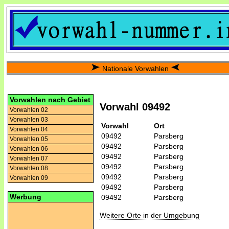
Nationale Vorwahlen
Vorwahlen nach Gebiet
Vorwahl 09492
Vorwahlen 02
Vorwahlen 03
Vorwahl
Ort
Vorwahlen 04
09492
Parsberg
Vorwahlen 05
09492
Parsberg
Vorwahlen 06
09492
Parsberg
Vorwahlen 07
09492
Parsberg
Vorwahlen 08
09492
Parsberg
Vorwahlen 09
09492
Parsberg
Werbung
09492
Parsberg
Weitere Orte in der Umgebung