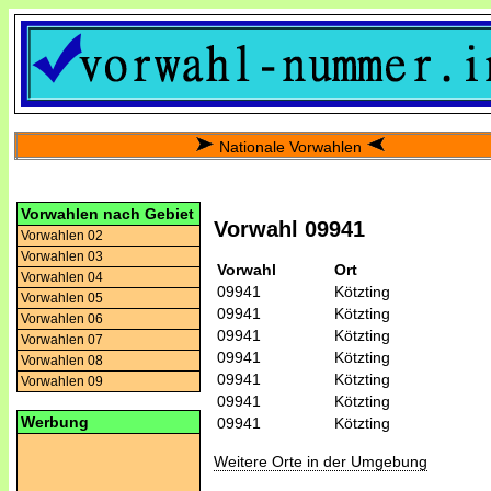
Nationale Vorwahlen
Vorwahlen nach Gebiet
Vorwahl 09941
Vorwahlen 02
Vorwahlen 03
Vorwahl
Ort
Vorwahlen 04
09941
Kötzting
Vorwahlen 05
09941
Kötzting
Vorwahlen 06
09941
Kötzting
Vorwahlen 07
09941
Kötzting
Vorwahlen 08
09941
Kötzting
Vorwahlen 09
09941
Kötzting
Werbung
09941
Kötzting
Weitere Orte in der Umgebung