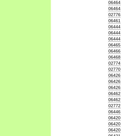
06464
06464
02776
06461
06444
06444
06444
06465
06466
06468
02774
02770
06426
06426
06426
06462
06462
02772
06446
06420
06420
06420