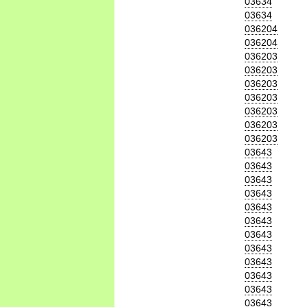
03634
03634
036204
036204
036203
036203
036203
036203
036203
036203
036203
03643
03643
03643
03643
03643
03643
03643
03643
03643
03643
03643
03643