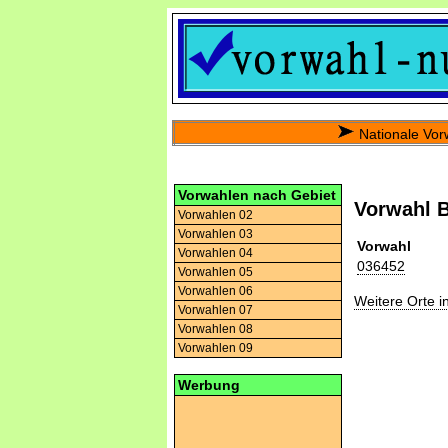
Nationale Vor
Vorwahlen nach Gebiet
Vorwahl B
Vorwahlen 02
Vorwahlen 03
Vorwahl
Vorwahlen 04
036452
Vorwahlen 05
Vorwahlen 06
Weitere Orte 
Vorwahlen 07
Vorwahlen 08
Vorwahlen 09
Werbung