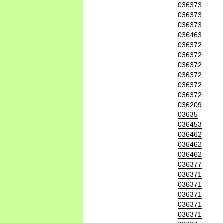
036373
036373
036373
036463
036372
036372
036372
036372
036372
036372
036209
03635
036453
036462
036462
036462
036377
036371
036371
036371
036371
036371