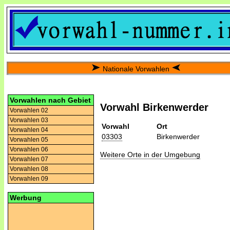
Nationale Vorwahlen
Vorwahlen nach Gebiet
Vorwahl Birkenwerder
Vorwahlen 02
Vorwahlen 03
Vorwahl
Ort
Vorwahlen 04
03303
Birkenwerder
Vorwahlen 05
Vorwahlen 06
Weitere Orte in der Umgebung
Vorwahlen 07
Vorwahlen 08
Vorwahlen 09
Werbung