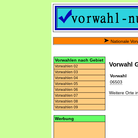
Nationale Vor
Vorwahlen nach Gebiet
Vorwahl 
Vorwahlen 02
Vorwahlen 03
Vorwahl
Vorwahlen 04
06503
Vorwahlen 05
Vorwahlen 06
Weitere Orte 
Vorwahlen 07
Vorwahlen 08
Vorwahlen 09
Werbung