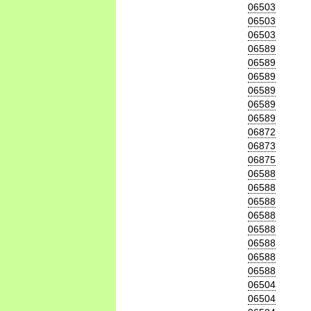
06503
06503
06503
06589
06589
06589
06589
06589
06589
06872
06873
06875
06588
06588
06588
06588
06588
06588
06588
06588
06504
06504