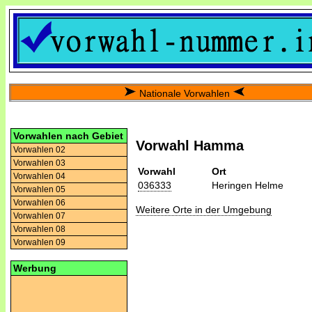
Nationale Vorwahlen
Vorwahlen nach Gebiet
Vorwahl Hamma
Vorwahlen 02
Vorwahlen 03
Vorwahl
Ort
Vorwahlen 04
036333
Heringen Helme
Vorwahlen 05
Vorwahlen 06
Weitere Orte in der Umgebung
Vorwahlen 07
Vorwahlen 08
Vorwahlen 09
Werbung